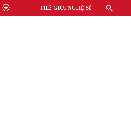
THẾ GIỚI NGHỆ SĨ