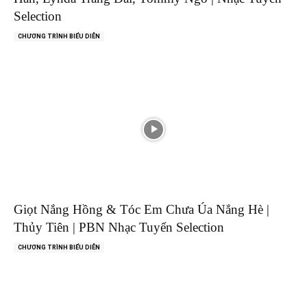
Selection
CHƯƠNG TRÌNH BIỂU DIỄN
Giọt Nắng Hồng & Tóc Em Chưa Úa Nắng Hè |
Thủy Tiên | PBN Nhạc Tuyển Selection
CHƯƠNG TRÌNH BIỂU DIỄN