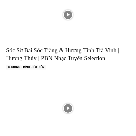
Sóc Sờ Bai Sóc Trăng & Hương Tình Trà Vinh |
Hương Thủy | PBN Nhạc Tuyển Selection
CHƯƠNG TRÌNH BIỂU DIỄN