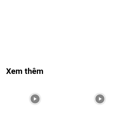
Xem thêm