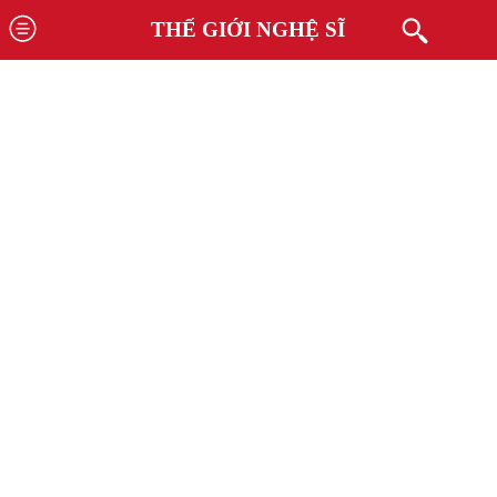
THẾ GIỚI NGHỆ SĨ