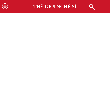
THẾ GIỚI NGHỆ SĨ