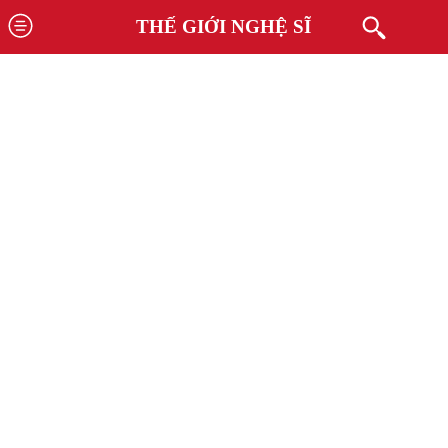
THẾ GIỚI NGHỆ SĨ