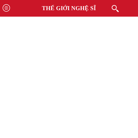
THẾ GIỚI NGHỆ SĨ