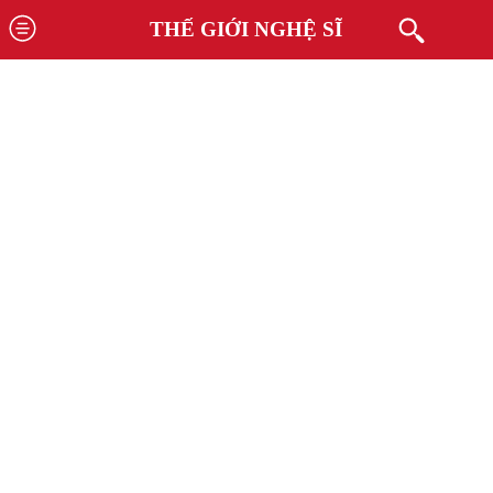
THẾ GIỚI NGHỆ SĨ