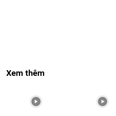
Xem thêm