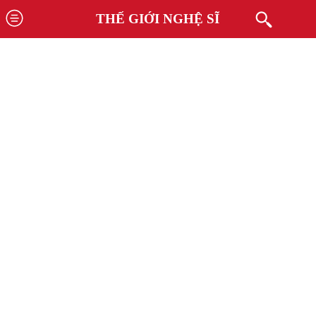
THẾ GIỚI NGHỆ SĨ