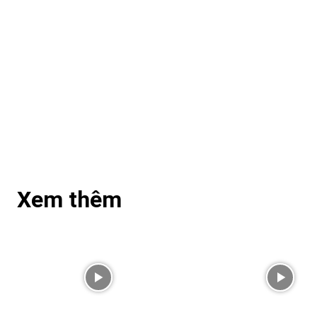
Xem thêm