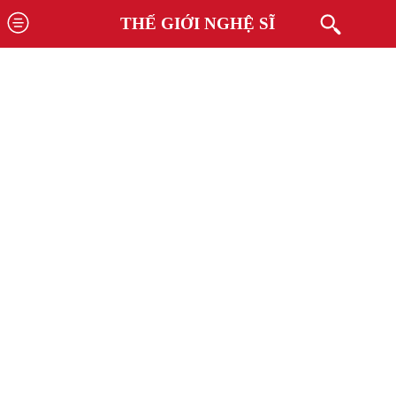
THẾ GIỚI NGHỆ SĨ