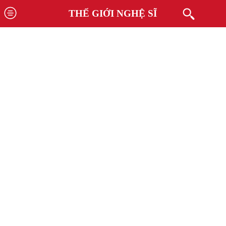
THẾ GIỚI NGHỆ SĨ