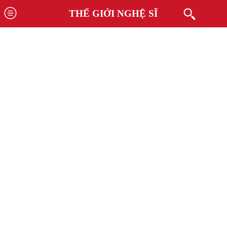
THẾ GIỚI NGHỆ SĨ