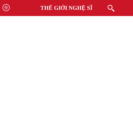
THẾ GIỚI NGHỆ SĨ