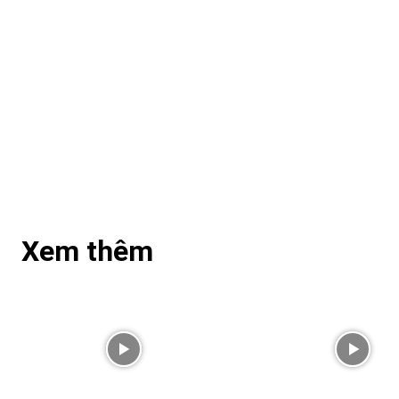
Xem thêm