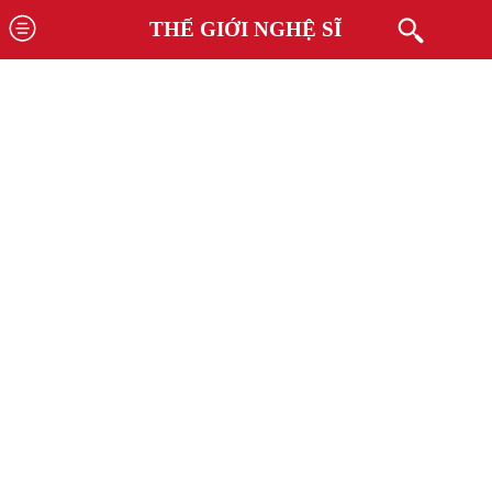
THẾ GIỚI NGHỆ SĨ