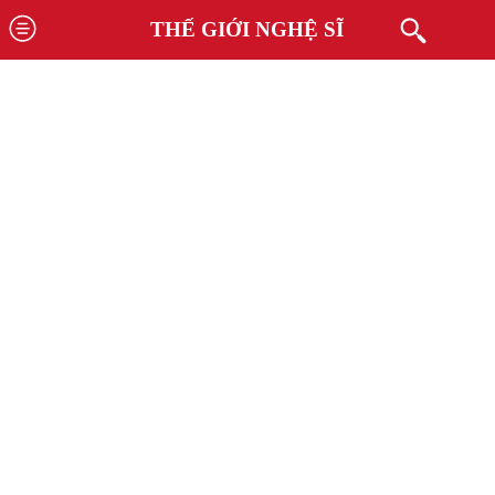
THẾ GIỚI NGHỆ SĨ