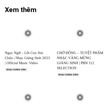
Xem thêm
Ngọc Ngữ – Lời Con Xin
CHỜ ĐÔNG – TUYỆT PHẨM
Chúa | Nhạc Giáng Sinh 2023
NHẠC VÀNG MỪNG
| Official Music Video
GIÁNG SINH | PBN 112
SELECTION
NHẠC GIÁNG SINH
NHẠC GIÁNG SINH