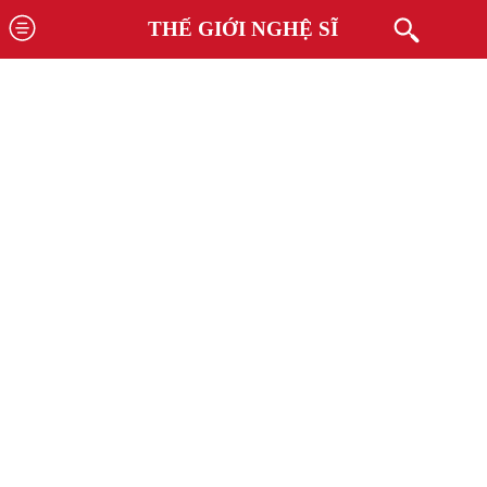
THẾ GIỚI NGHỆ SĨ