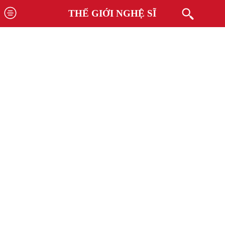
THẾ GIỚI NGHỆ SĨ