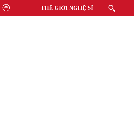
THẾ GIỚI NGHỆ SĨ