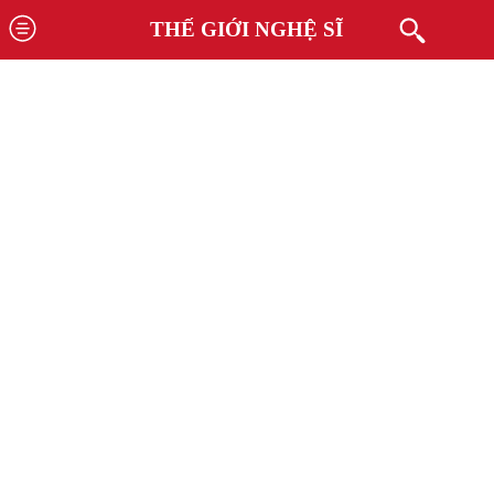
THẾ GIỚI NGHỆ SĨ