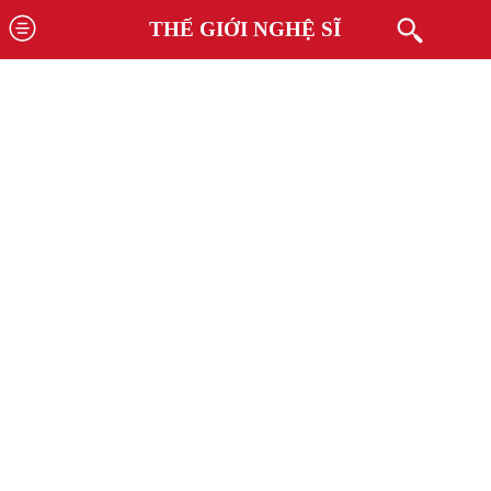
THẾ GIỚI NGHỆ SĨ