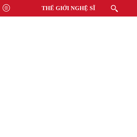
THẾ GIỚI NGHỆ SĨ