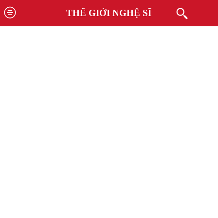
THẾ GIỚI NGHỆ SĨ