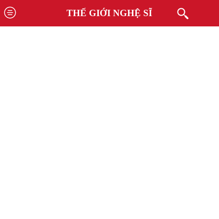
THẾ GIỚI NGHỆ SĨ