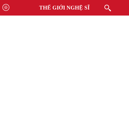
THẾ GIỚI NGHỆ SĨ