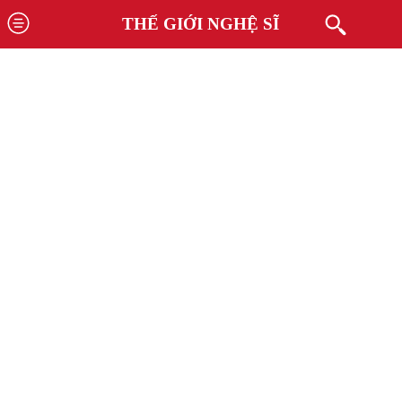
THẾ GIỚI NGHỆ SĨ