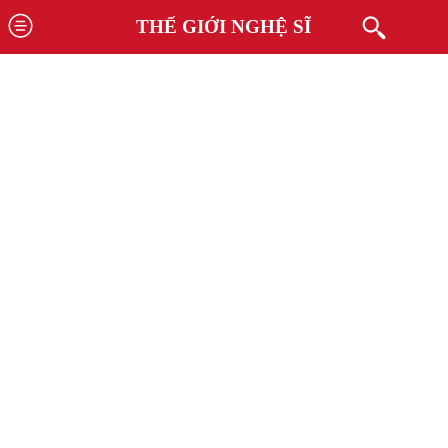
THẾ GIỚI NGHỆ SĨ