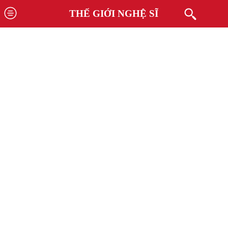
THẾ GIỚI NGHỆ SĨ