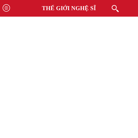
THẾ GIỚI NGHỆ SĨ