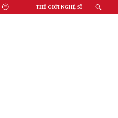
THẾ GIỚI NGHỆ SĨ