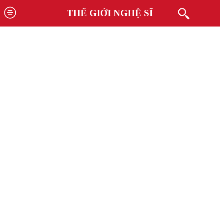
THẾ GIỚI NGHỆ SĨ