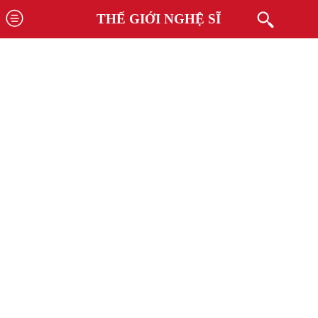
THẾ GIỚI NGHỆ SĨ