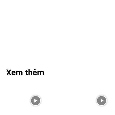
Xem thêm