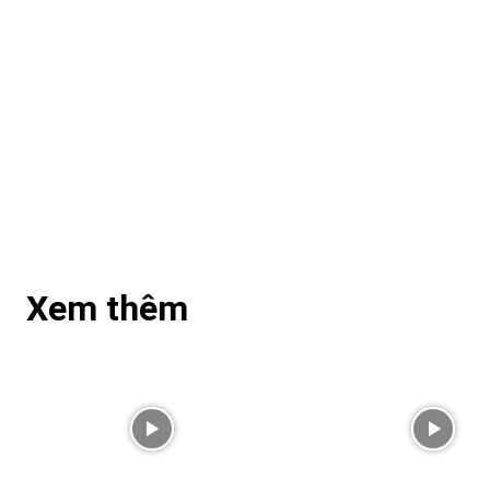
Xem thêm