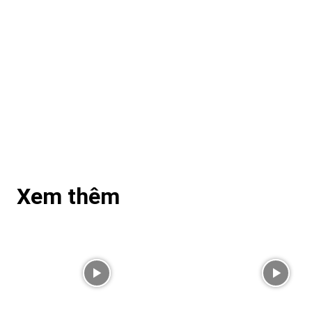
Xem thêm