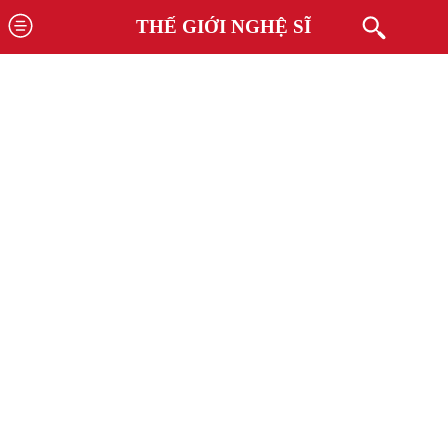
THẾ GIỚI NGHỆ SĨ