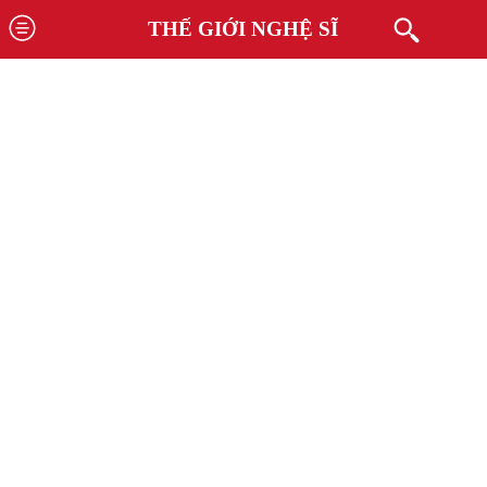
THẾ GIỚI NGHỆ SĨ