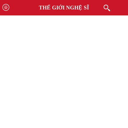
THẾ GIỚI NGHỆ SĨ