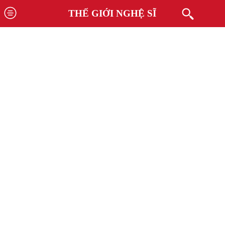
THẾ GIỚI NGHỆ SĨ