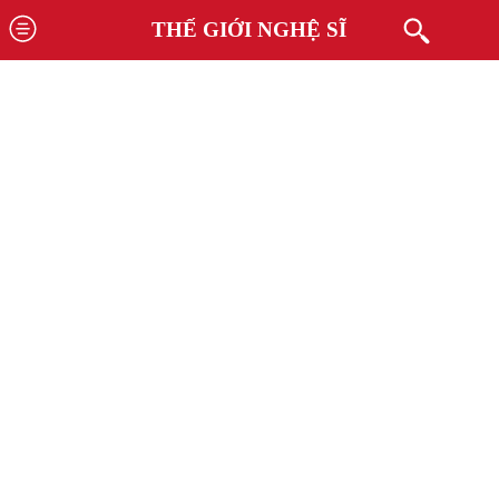
THẾ GIỚI NGHỆ SĨ