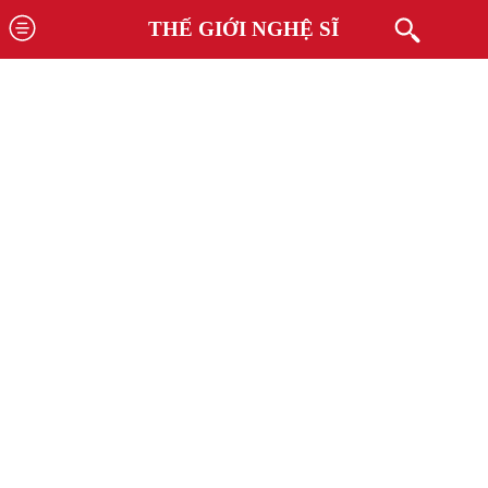
THẾ GIỚI NGHỆ SĨ