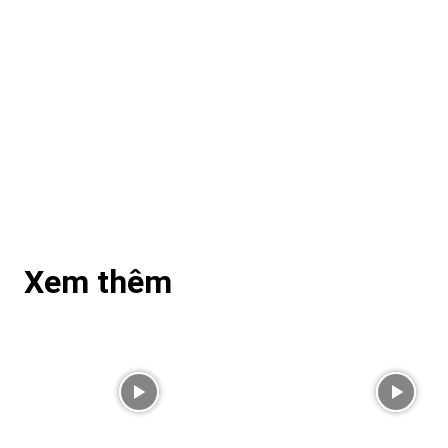
Xem thêm