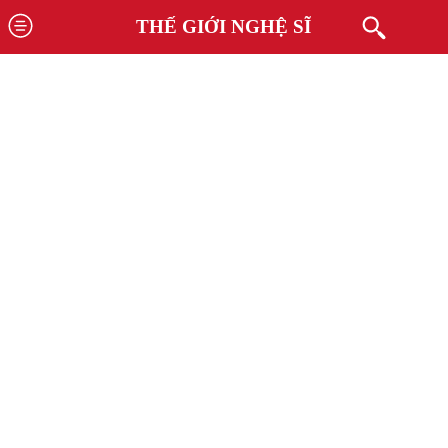
THẾ GIỚI NGHỆ SĨ