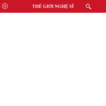
THẾ GIỚI NGHỆ SĨ