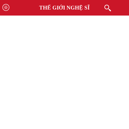
THẾ GIỚI NGHỆ SĨ