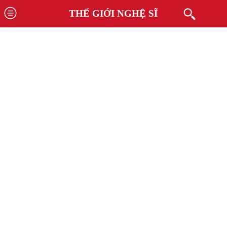
THẾ GIỚI NGHỆ SĨ