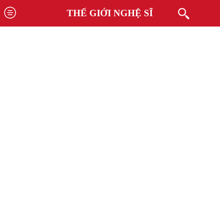
THẾ GIỚI NGHỆ SĨ