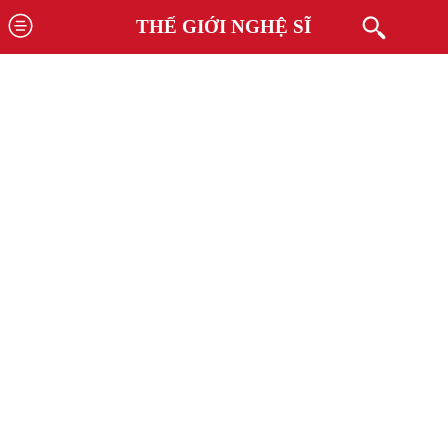
THẾ GIỚI NGHỆ SĨ